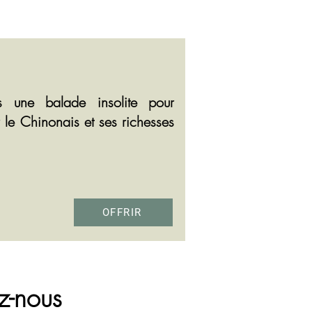
 une balade insolite pour
 le Chinonais et ses richesses
OFFRIR
z-nous