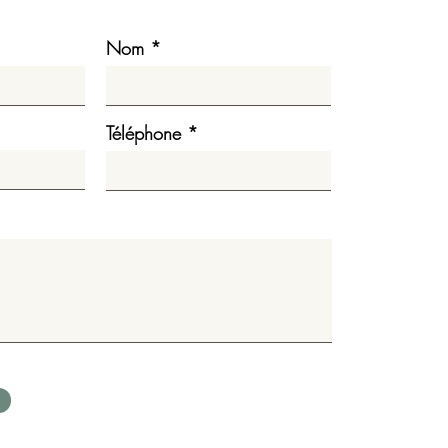
Nom
Téléphone