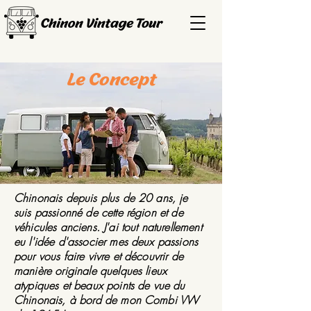
Le Concept
Chinonais depuis plus de 20 ans, je
suis passionné de cette région et de
véhicules anciens. J'ai tout naturellement
eu l'idée d'associer mes deux passions
pour vous faire vivre et découvrir de
manière originale quelques lieux
atypiques et beaux points de vue du
Chinonais, à bord de mon Combi VW